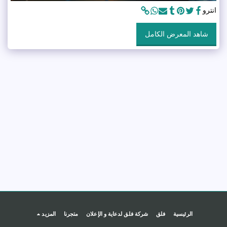
انترو
شاهد المعرض الكامل
الرئيسية
فلق
شركة فلق لدعاية و الإعلان
متجرنا
المزيد